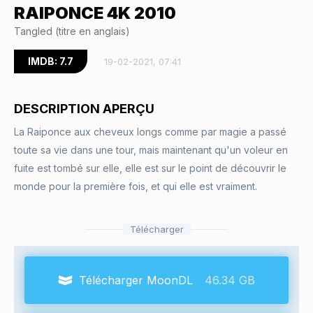
RAIPONCE 4K 2010
Tangled (titre en anglais)
IMDB: 7.7
19-02-2021, 07:41
DESCRIPTION APERÇU
La Raiponce aux cheveux longs comme par magie a passé
toute sa vie dans une tour, mais maintenant qu'un voleur en
fuite est tombé sur elle, elle est sur le point de découvrir le
monde pour la première fois, et qui elle est vraiment.
Télécharger
Télécharger MoonDL
46.34 GB