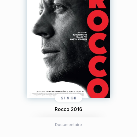
21.9 GB
Rocco 2016
Documentaire