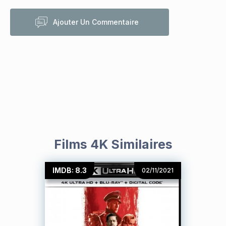
Ajouter Un Commentaire
Films 4K Similaires
IMDB: 8.3
02/11/2021