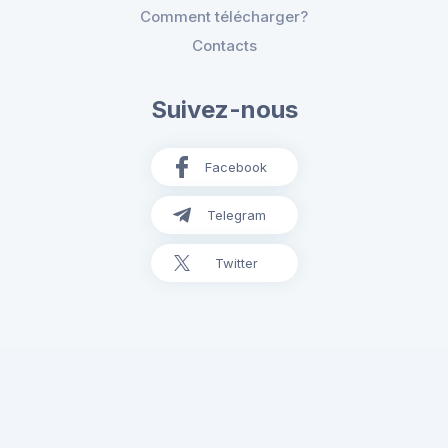
Comment télécharger?
Contacts
Suivez-nous
Facebook
Telegram
Twitter