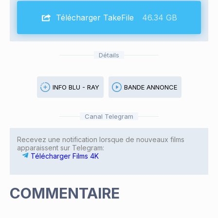
Télécharger TakeFile
46.34 GB
Détails
INFO BLU - RAY
BANDE ANNONCE
Canal Telegram
Recevez une notification lorsque de nouveaux films
apparaissent sur Telegram:
Télécharger Films 4K
COMMENTAIRE