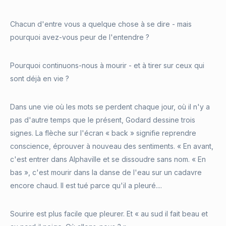
Chacun d'entre vous a quelque chose à se dire - mais
pourquoi avez-vous peur de l'entendre ?
Pourquoi continuons-nous à mourir - et à tirer sur ceux qui
sont déjà en vie ?
Dans une vie où les mots se perdent chaque jour, où il n'y a
pas d'autre temps que le présent, Godard dessine trois
signes. La flèche sur l'écran « back » signifie reprendre
conscience, éprouver à nouveau des sentiments. « En avant,
c'est entrer dans Alphaville et se dissoudre sans nom. « En
bas », c'est mourir dans la danse de l'eau sur un cadavre
encore chaud. Il est tué parce qu'il a pleuré....
Sourire est plus facile que pleurer. Et « au sud il fait beau et