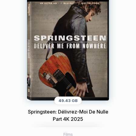
49.43 GB
Springsteen: Délivrez-Moi De Nulle
Part 4K 2025
Films