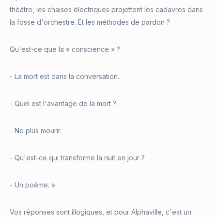
théâtre, les chaises électriques projettent les cadavres dans
la fosse d'orchestre. Et les méthodes de pardon ?
Qu'est-ce que la « conscience » ?
- La mort est dans la conversation.
- Quel est l'avantage de la mort ?
- Ne plus mourir.
- Qu'est-ce qui transforme la nuit en jour ?
- Un poème. »
Vos réponses sont illogiques, et pour Alphaville, c'est un