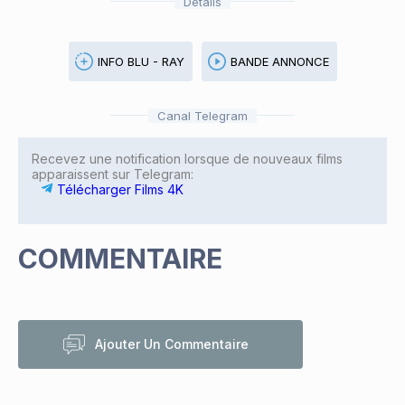
Détails
INFO BLU - RAY
BANDE ANNONCE
Canal Telegram
Recevez une notification lorsque de nouveaux films
apparaissent sur Telegram:
Télécharger Films 4K
COMMENTAIRE
Ajouter Un Commentaire