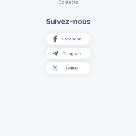
Contacts
Suivez-nous
Facebook
Telegram
Twitter