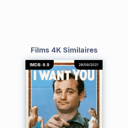
Films 4K Similaires
IMDB: 6.9
28/09/2021