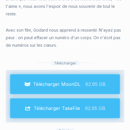
t'aime », nous avons l'espoir de nous souvenir de tout le
reste.
Avec son film, Godard nous apprend à ressentir. N'ayez pas
peur : on peut effacer un numéro d'un corps. On n'écrit pas
de numéros sur les cœurs.
Télécharger
Télécharger MoonDL
62.95 GB
Télécharger TakeFile
62.95 GB