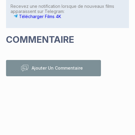
Recevez une notification lorsque de nouveaux films
apparaissent sur Telegram:
Télécharger Films 4K
COMMENTAIRE
Ajouter Un Commentaire