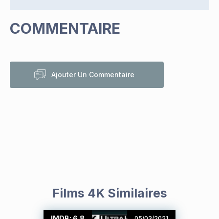
COMMENTAIRE
Ajouter Un Commentaire
Films 4K Similaires
IMDB: 6.8
05/03/2021