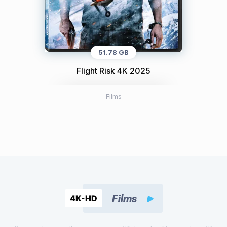
51.78 GB
Flight Risk 4K 2025
Films