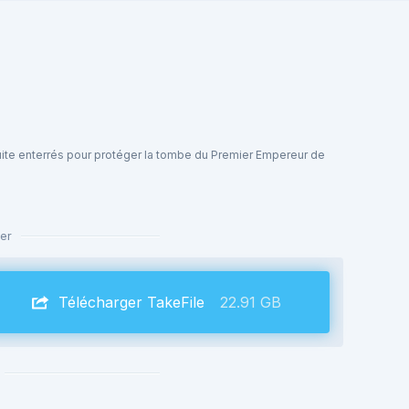
uite enterrés pour protéger la tombe du Premier Empereur de
er
Télécharger TakeFile
22.91 GB