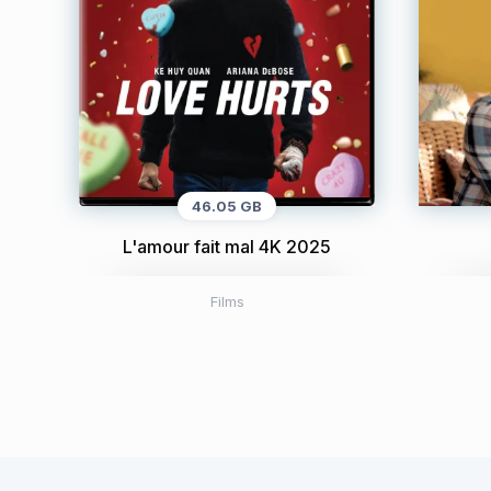
46.05 GB
L'amour fait mal 4K 2025
Films