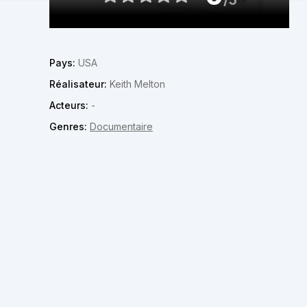
Pays:
USA
Réalisateur:
Keith Melton
Acteurs:
-
Genres:
Documentaire