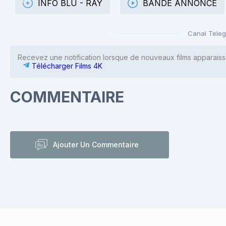
INFO BLU - RAY
BANDE ANNONCE
Canal Tele
Recevez une notification lorsque de nouveaux films apparaiss
Télécharger Films 4K
COMMENTAIRE
Ajouter Un Commentaire