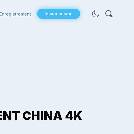
Iniciar sesion
Enregistrement
ENT CHINA 4K