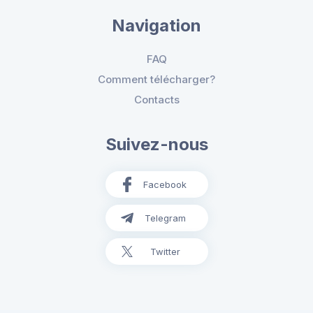
Navigation
FAQ
Comment télécharger?
Contacts
Suivez-nous
Facebook
Telegram
Twitter