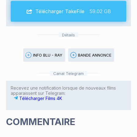
Télécharger TakeFile
59.02 GB
Détails
INFO BLU - RAY
BANDE ANNONCE
Canal Telegram
Recevez une notification lorsque de nouveaux films
apparaissent sur Telegram:
Télécharger Films 4K
COMMENTAIRE