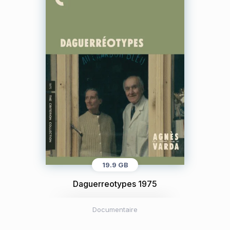
19.9 GB
Daguerreotypes 1975
Documentaire