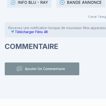
INFO BLU - RAY
BANDE ANNONCE
Canal Tele
Recevez une notification lorsque de nouveaux films apparaiss
Télécharger Films 4K
COMMENTAIRE
Ajouter Un Commentaire