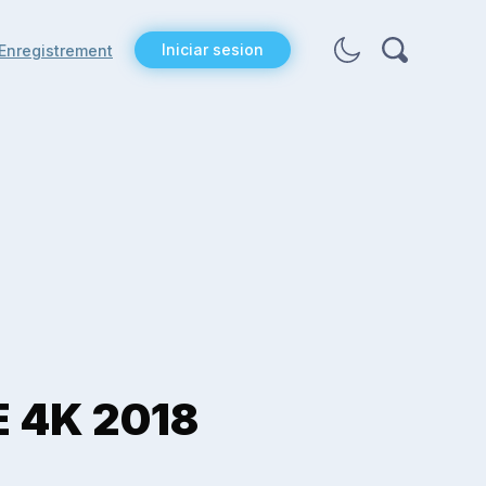
Iniciar sesion
Enregistrement
 4K 2018