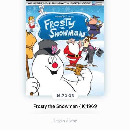
16.70 GB
Frosty the Snowman 4K 1969
Dessin animé