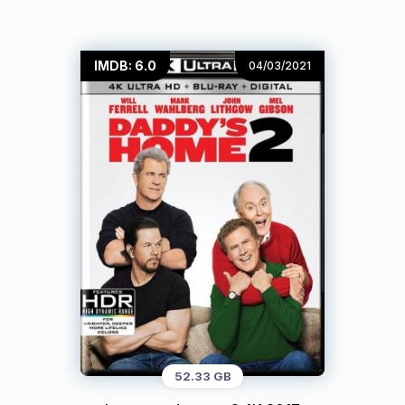
IMDB: 6.0
04/03/2021
52.33 GB