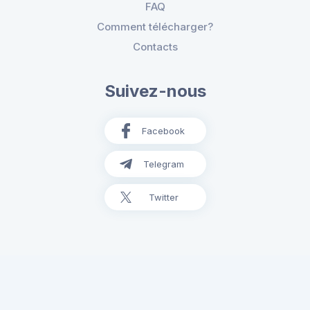
FAQ
Comment télécharger?
Contacts
Suivez-nous
Facebook
Telegram
Twitter