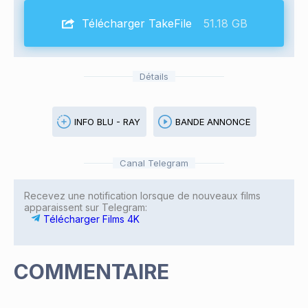
Télécharger TakeFile
51.18 GB
Détails
INFO BLU - RAY
BANDE ANNONCE
Canal Telegram
Recevez une notification lorsque de nouveaux films
apparaissent sur Telegram:
Télécharger Films 4K
COMMENTAIRE