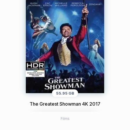
55.95 GB
The Greatest Showman 4K 2017
Films