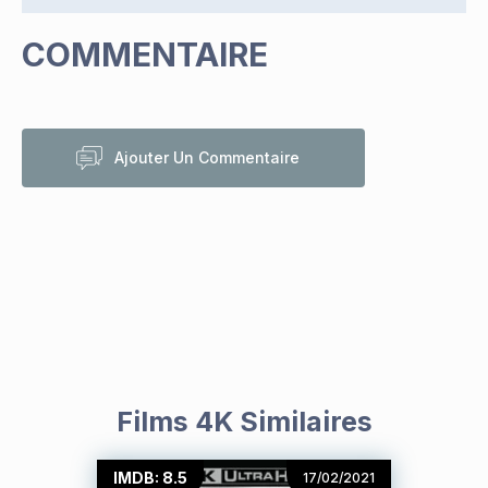
COMMENTAIRE
Ajouter Un Commentaire
Films 4K Similaires
IMDB: 8.5
17/02/2021