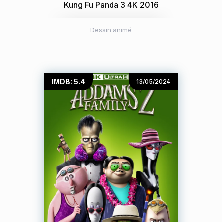
Kung Fu Panda 3 4K 2016
Dessin animé
IMDB: 5.4
13/05/2024