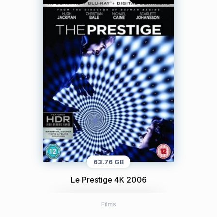
63.76 GB
Le Prestige 4K 2006
Films