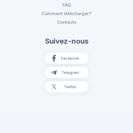
FAQ
Comment télécharger?
Contacts
Suivez-nous
Facebook
Telegram
Twitter