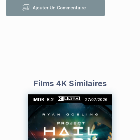
Ajouter Un Commentaire
Films 4K Similaires
IMDB: 8.2
27/07/2026