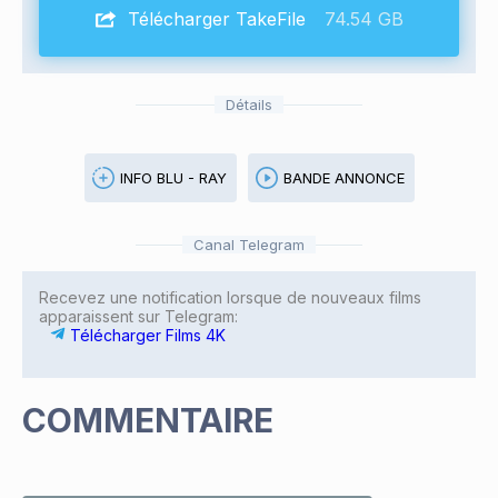
Télécharger TakeFile
74.54 GB
Détails
INFO BLU - RAY
BANDE ANNONCE
Canal Telegram
Recevez une notification lorsque de nouveaux films
apparaissent sur Telegram:
Télécharger Films 4K
COMMENTAIRE