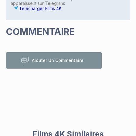
apparaissent sur Telegram:
Télécharger Films 4K
COMMENTAIRE
Ajouter Un Commentaire
Films 4K Similaires