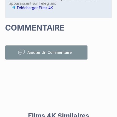
apparaissent sur Telegram:
Télécharger Films 4K
COMMENTAIRE
Ajouter Un Commentaire
Films 4K Similaires