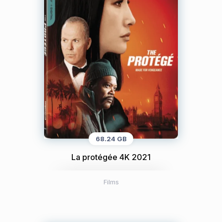
68.24 GB
La protégée 4K 2021
Films