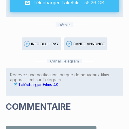
Télécharger TakeFile
55.26 GB
Détails
INFO BLU - RAY
BANDE ANNONCE
Canal Telegram
Recevez une notification lorsque de nouveaux films
apparaissent sur Telegram:
Télécharger Films 4K
COMMENTAIRE