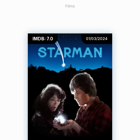
Films
IMDB: 7.0
01/03/2024