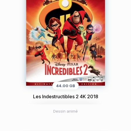
44.00 GB
Les Indestructibles 2 4K 2018
Dessin animé