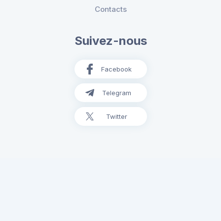
Contacts
Suivez-nous
Facebook
Telegram
Twitter