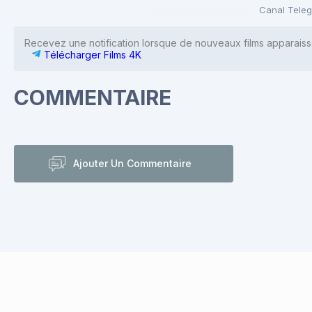
Canal Tele
Recevez une notification lorsque de nouveaux films apparaiss
Télécharger Films 4K
COMMENTAIRE
Ajouter Un Commentaire