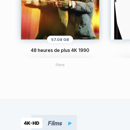
57.08 GB
48 heures de plus 4K 1990
Films